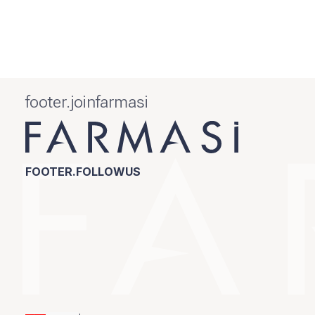
footer.joinfarmasi
FOOTER.FOLLOWUS