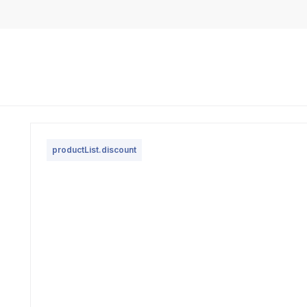
productList.discount