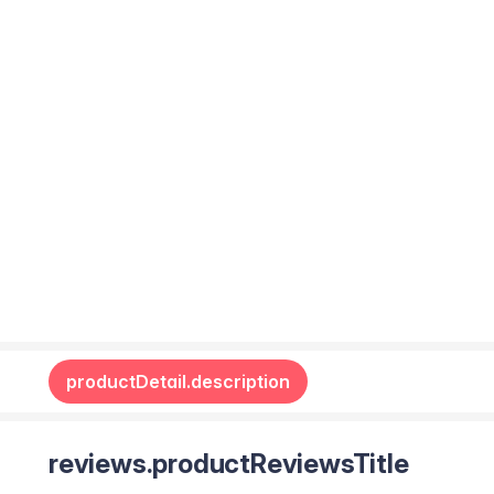
productDetail.description
reviews.productReviewsTitle